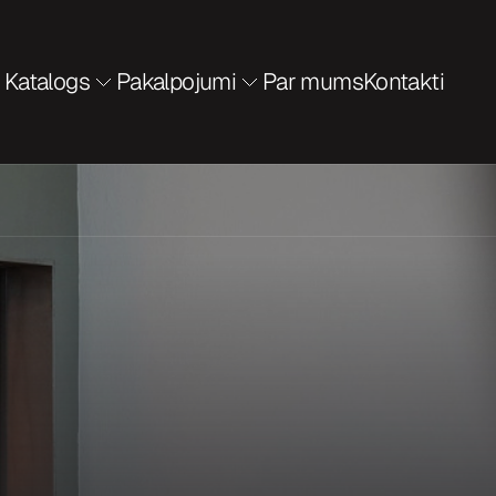
Katalogs
Pakalpojumi
Par mums
Kontakti