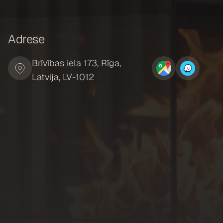
Adrese
Brīvības iela 173, Rīga,
Latvija, LV-1012