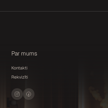
Par mums
Kontakti
Rekvizīti