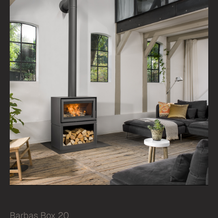
Barbas Box 20