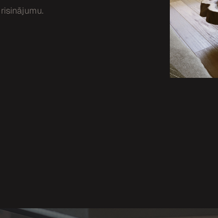
 risinājumu.