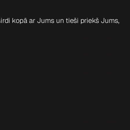
irdi kopā ar Jums un tieši priekš Jums,