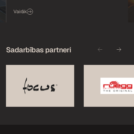
Vairāk
Sadarbības partneri